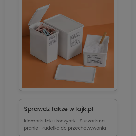
Sprawdź także w lajk.pl
Klamerki, linki i koszyczki
·
Suszarki na
pranie
·
Pudełka do przechowywania