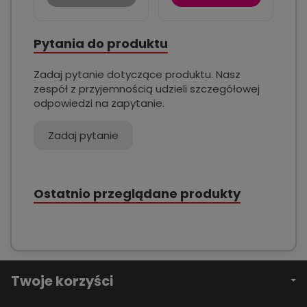
Pytania do produktu
Zadaj pytanie dotyczące produktu. Nasz
zespół z przyjemnością udzieli szczegółowej
odpowiedzi na zapytanie.
Zadaj pytanie
Ostatnio przeglądane produkty
Twoje korzyści