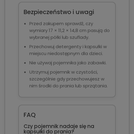
Bezpieczeństwo i uwagi
Przed zakupem sprawdź, czy
wymiary 17 × 11,2 × 14,8 cm pasują do
wybranej półki lub szuflady.
Przechowuj detergenty i kapsułki w
miejscu niedostępnym dla dzieci.
Nie używaj pojemnika jako zabawki.
Utrzymuj pojemnik w czystości,
szczególnie gdy przechowujesz w
nim środki do prania lub sprzątania.
FAQ
Czy pojemnik nadaje się na
kapsułki do prania?