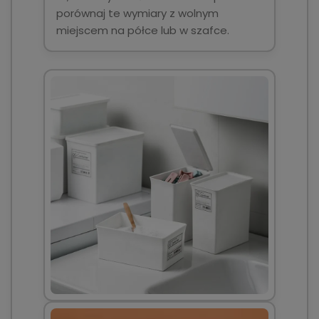
porównaj te wymiary z wolnym
miejscem na półce lub w szafce.