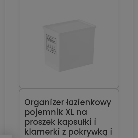
Organizer łazienkowy
pojemnik XL na
proszek kapsułki i
klamerki z pokrywką i