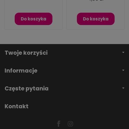
Do koszyka
Do koszyka
Twoje korzyści
Informacje
Częste pytania
Kontakt