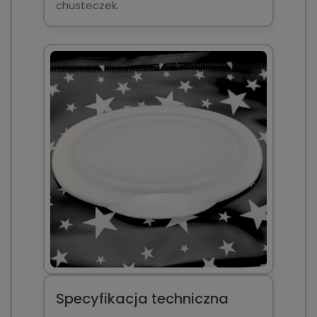
chusteczek.
Specyfikacja techniczna