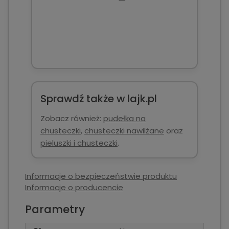
Sprawdź także w lajk.pl
Zobacz również:
pudełka na
chusteczki
,
chusteczki nawilżane
oraz
pieluszki i chusteczki
.
Informacje o bezpieczeństwie produktu
Informacje o producencie
Parametry