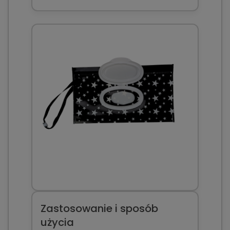
Zastosowanie i sposób
użycia