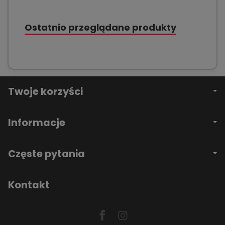
Ostatnio przeglądane produkty
Twoje korzyści
Informacje
Częste pytania
Kontakt