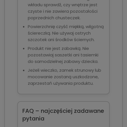
wkładu sprawdź, czy wnętrze jest
czyste i nie zawiera pozostałości
poprzednich chusteczek.
Powierzchnię czyść miękką, wilgotną
ściereczką. Nie używaj ostrych
szczotek ani środków ściernych.
Produkt nie jest zabawką. Nie
pozostawiaj saszetki ani tasiemki
do samodzielnej zabawy dziecka.
Jeżeli wieczko, zamek strunowy lub
mocowanie zostaną uszkodzone,
zaprzestań używania produktu.
FAQ – najczęściej zadawane
pytania