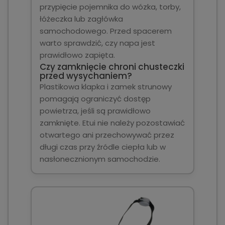
przypięcie pojemnika do wózka, torby,
łóżeczka lub zagłówka
samochodowego. Przed spacerem
warto sprawdzić, czy napa jest
prawidłowo zapięta.
Czy zamknięcie chroni chusteczki
przed wysychaniem?
Plastikowa klapka i zamek strunowy
pomagają ograniczyć dostęp
powietrza, jeśli są prawidłowo
zamknięte. Etui nie należy pozostawiać
otwartego ani przechowywać przez
długi czas przy źródle ciepła lub w
nasłonecznionym samochodzie.