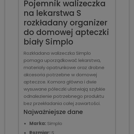
Pojemnik walizeczka
na lekarstwa S
rozkładany organizer
do domowej apteczki
biały Simplo
Rozkładana walizeczka Simplo
pomaga uporządkować lekarstwa,
materiały opatrunkowe oraz drobne
akcesoria potrzebne w domowej
apteczce. Komora główna i dwie
wysuwane półeczki ułatwiają szybkie
odnalezienie potrzebnego produktu
bez przekładania całej zawartości.
Najważniejsze dane
Marka:
Simplo
Rozmiar:
S