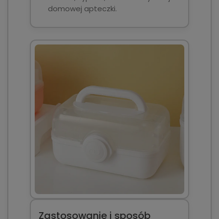
domowej apteczki.
Zastosowanie i sposób