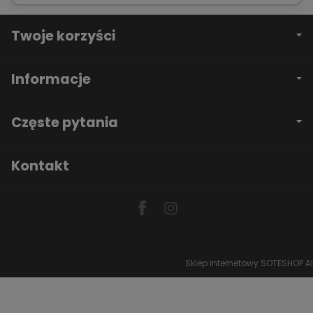
Twoje korzyści
Informacje
Częste pytania
Kontakt
Sklep internetowy SOTESHOP AI