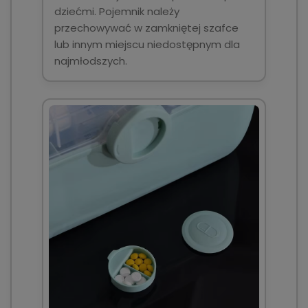
dziećmi. Pojemnik należy
przechowywać w zamkniętej szafce
lub innym miejscu niedostępnym dla
najmłodszych.