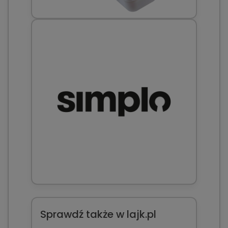
Sprawdź także w lajk.pl