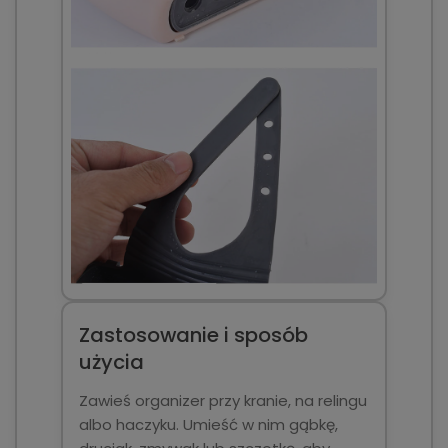
Zastosowanie i sposób
użycia
Zawieś organizer przy kranie, na relingu
albo haczyku. Umieść w nim gąbkę,