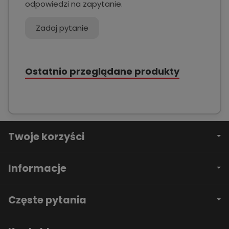
odpowiedzi na zapytanie.
Zadaj pytanie
Ostatnio przeglądane produkty
Twoje korzyści
Informacje
Częste pytania