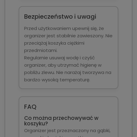
Bezpieczeństwo i uwagi
Przed użytkowaniem upewnij się, że
organizer jest stabilnie zawieszony. Nie
przeciążaj koszyka ciężkimi
przedmiotami.
Regularnie usuwaj wodę i czyść
organizer, aby utrzymać higienę w
pobliżu zlewu. Nie narażaj tworzywa na
bardzo wysoką temperaturę.
FAQ
Co można przechowywać w
koszyku?
Organizer jest przeznaczony na gąbki,