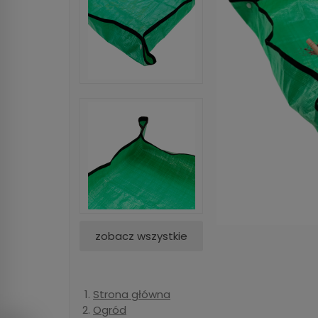
zobacz wszystkie
Strona główna
Ogród