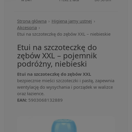
Strona główna
Higiena jamy ustnej
Akcesoria
Etui na szczoteczkę do zębów XXL – niebieskie
Etui na szczoteczkę do
zębów XXL – pojemnik
podróżny, niebieski
Etui na szczoteczkę do zębów XXL
bezpiecznie mieści szczoteczki i pastę, zapewnia
wentylację do wysychania i porządek w walizce
oraz łazience.
EAN:
5903068132889