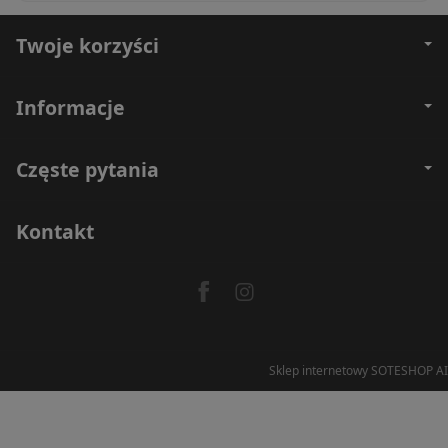
Twoje korzyści
Informacje
Częste pytania
Kontakt
Sklep internetowy SOTESHOP AI