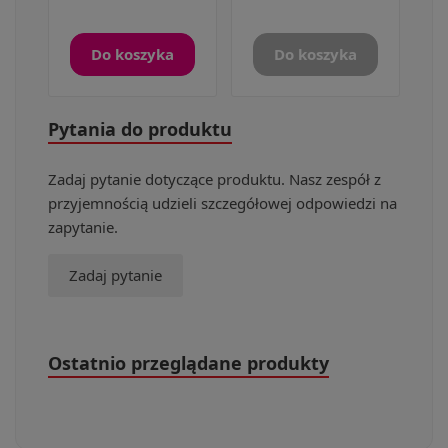
Do koszyka
Do koszyka
Pytania do produktu
Zadaj pytanie dotyczące produktu. Nasz zespół z
przyjemnością udzieli szczegółowej odpowiedzi na
zapytanie.
Zadaj pytanie
Ostatnio przeglądane produkty