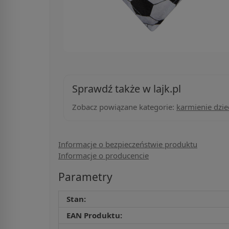
Sprawdź także w lajk.pl
Zobacz powiązane kategorie:
karmienie dzie
Informacje o bezpieczeństwie produktu
Informacje o producencie
Parametry
Stan:
EAN Produktu: