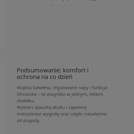
Podsumowanie: komfort i
ochrona na co dzień
Miękka bawełna, regulowane napy i funkcja
śliniaczka – to wszystko w jednym, lekkim
dodatku.
Wybierz apaszkę akuku i zapewnij
maluszkowi wygodę oraz ciepło niezależnie
od pogody.