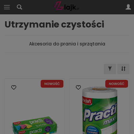
Utrzymanie czystości
Akcesoria do prania i sprzątania